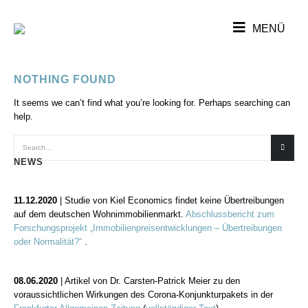
NOTHING FOUND
It seems we can’t find what you’re looking for. Perhaps searching can
help.
NEWS
11.12.2020
| Studie von Kiel Economics findet keine Übertreibungen
auf dem deutschen Wohnimmobilienmarkt.
Abschlussbericht zum
Forschungsprojekt „Immobilienpreisentwicklungen – Übertreibungen
oder Normalität?“
.
08.06.2020
| Artikel von Dr. Carsten-Patrick Meier zu den
voraussichtlichen Wirkungen des Corona-Konjunkturpakets in der